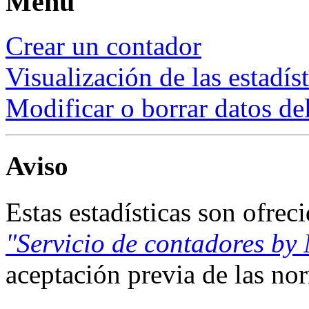
Menú
Crear un contador
Visualización de las estadís
Modificar o borrar datos de
Aviso
Estas estadísticas son ofrec
"Servicio de contadores by
aceptación previa de las n