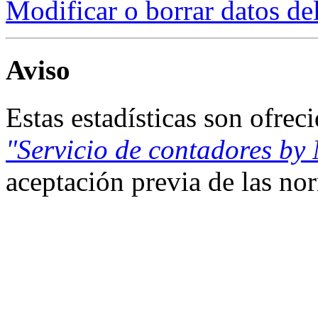
Modificar o borrar datos de
Aviso
Estas estadísticas son ofrec
"Servicio de contadores by
aceptación previa de las n