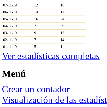
07-11-19
12
16
06-11-19
14
17
05-11-19
16
24
04-11-19
21
39
03-11-19
9
12
02-11-19
7
14
01-11-19
5
11
Ver estadísticas completas
Menú
Crear un contador
Visualización de las estadís