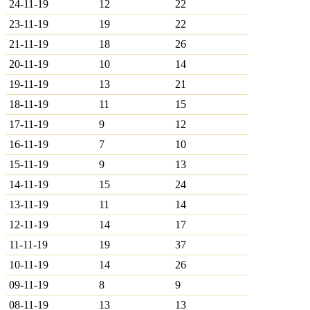
24-11-19
12
22
23-11-19
19
22
21-11-19
18
26
20-11-19
10
14
19-11-19
13
21
18-11-19
11
15
17-11-19
9
12
16-11-19
7
10
15-11-19
9
13
14-11-19
15
24
13-11-19
11
14
12-11-19
14
17
11-11-19
19
37
10-11-19
14
26
09-11-19
8
9
08-11-19
13
13