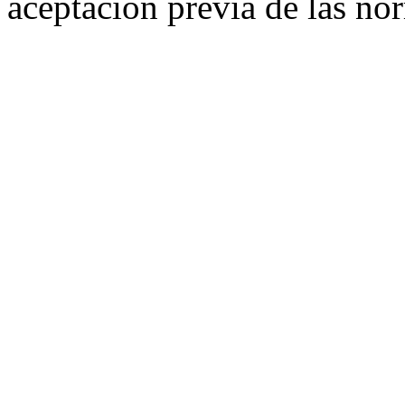
aceptación previa de las n