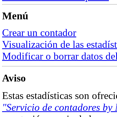
Menú
Crear un contador
Visualización de las estadís
Modificar o borrar datos de
Aviso
Estas estadísticas son ofrec
"Servicio de contadores by