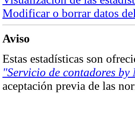
Modificar o borrar datos de
Aviso
Estas estadísticas son ofrec
"Servicio de contadores by
aceptación previa de las n