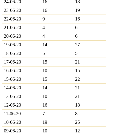
24-06-20
16
18
23-06-20
16
19
22-06-20
9
16
21-06-20
4
6
20-06-20
4
6
19-06-20
14
27
18-06-20
5
5
17-06-20
15
21
16-06-20
10
15
15-06-20
15
22
14-06-20
14
21
13-06-20
10
21
12-06-20
16
18
11-06-20
7
8
10-06-20
19
25
09-06-20
10
12