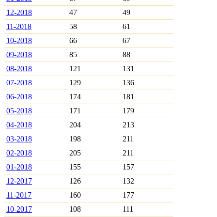
12-2018
47
49
11-2018
58
61
10-2018
66
67
09-2018
85
88
08-2018
121
131
07-2018
129
136
06-2018
174
181
05-2018
171
179
04-2018
204
213
03-2018
198
211
02-2018
205
211
01-2018
155
157
12-2017
126
132
11-2017
160
177
10-2017
108
111