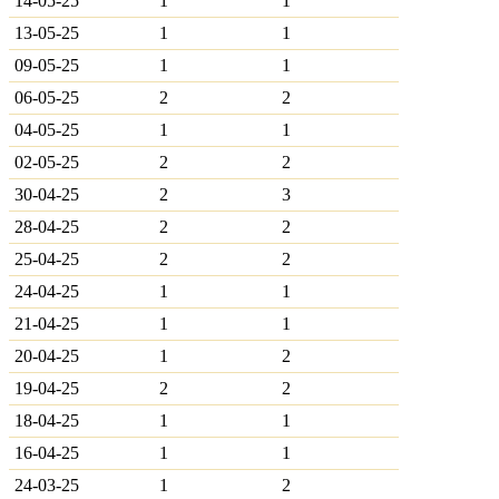
14-05-25
1
1
13-05-25
1
1
09-05-25
1
1
06-05-25
2
2
04-05-25
1
1
02-05-25
2
2
30-04-25
2
3
28-04-25
2
2
25-04-25
2
2
24-04-25
1
1
21-04-25
1
1
20-04-25
1
2
19-04-25
2
2
18-04-25
1
1
16-04-25
1
1
24-03-25
1
2