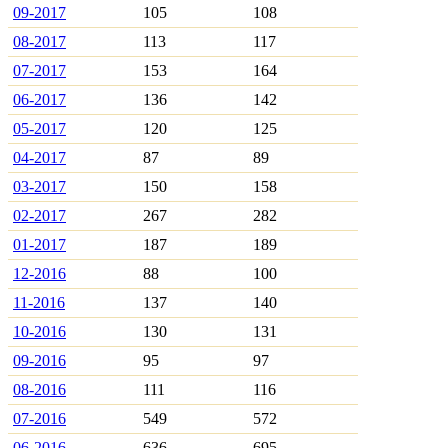
09-2017
105
108
08-2017
113
117
07-2017
153
164
06-2017
136
142
05-2017
120
125
04-2017
87
89
03-2017
150
158
02-2017
267
282
01-2017
187
189
12-2016
88
100
11-2016
137
140
10-2016
130
131
09-2016
95
97
08-2016
111
116
07-2016
549
572
06-2016
636
695