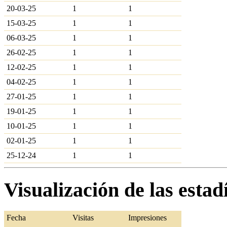
20-03-25
1
1
15-03-25
1
1
06-03-25
1
1
26-02-25
1
1
12-02-25
1
1
04-02-25
1
1
27-01-25
1
1
19-01-25
1
1
10-01-25
1
1
02-01-25
1
1
25-12-24
1
1
Visualización de las esta
Fecha
Visitas
Impresiones