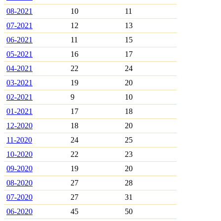
08-2021
10
11
07-2021
12
13
06-2021
11
15
05-2021
16
17
04-2021
22
24
03-2021
19
20
02-2021
9
10
01-2021
17
18
12-2020
18
20
11-2020
24
25
10-2020
22
23
09-2020
19
20
08-2020
27
28
07-2020
27
31
06-2020
45
50