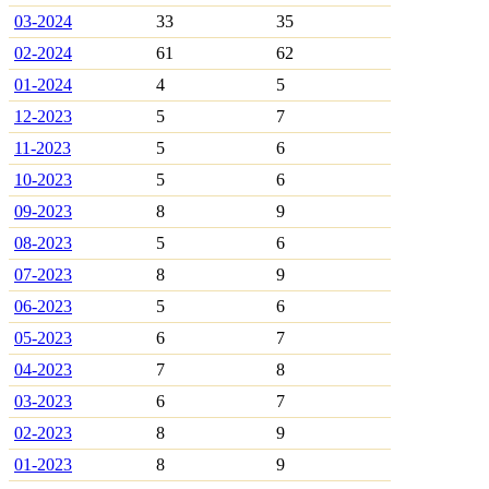
03-2024
33
35
02-2024
61
62
01-2024
4
5
12-2023
5
7
11-2023
5
6
10-2023
5
6
09-2023
8
9
08-2023
5
6
07-2023
8
9
06-2023
5
6
05-2023
6
7
04-2023
7
8
03-2023
6
7
02-2023
8
9
01-2023
8
9