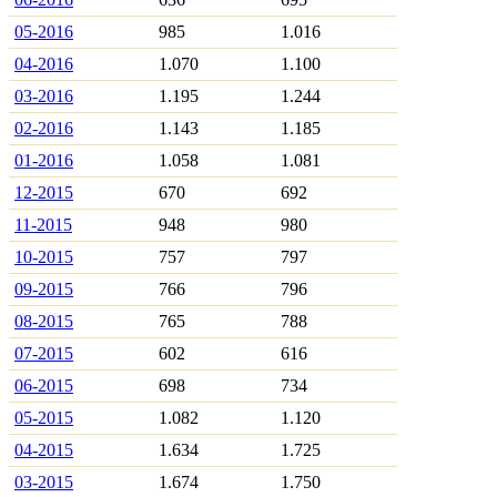
05-2016
985
1.016
04-2016
1.070
1.100
03-2016
1.195
1.244
02-2016
1.143
1.185
01-2016
1.058
1.081
12-2015
670
692
11-2015
948
980
10-2015
757
797
09-2015
766
796
08-2015
765
788
07-2015
602
616
06-2015
698
734
05-2015
1.082
1.120
04-2015
1.634
1.725
03-2015
1.674
1.750