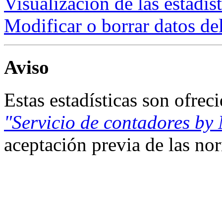
Visualización de las estadís
Modificar o borrar datos de
Aviso
Estas estadísticas son ofrec
"Servicio de contadores by
aceptación previa de las n