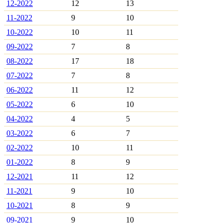
12-2022
12
13
11-2022
9
10
10-2022
10
11
09-2022
7
8
08-2022
17
18
07-2022
7
8
06-2022
11
12
05-2022
6
10
04-2022
4
5
03-2022
6
7
02-2022
10
11
01-2022
8
9
12-2021
11
12
11-2021
9
10
10-2021
8
9
09-2021
9
10