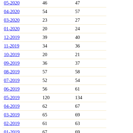
05-2020
46
47
04-2020
54
57
03-2020
23
27
01-2020
20
24
12-2019
39
40
11-2019
34
36
10-2019
20
21
09-2019
36
37
08-2019
57
58
07-2019
52
54
06-2019
56
61
05-2019
120
134
04-2019
62
67
03-2019
65
69
02-2019
61
63
01-2019
67
69